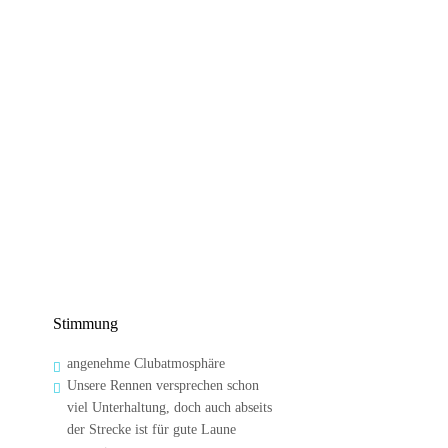
Stimmung
angenehme Clubatmosphäre

Unsere Rennen versprechen schon 

viel Unterhaltung, doch auch abseits 
der Strecke ist für gute Laune 