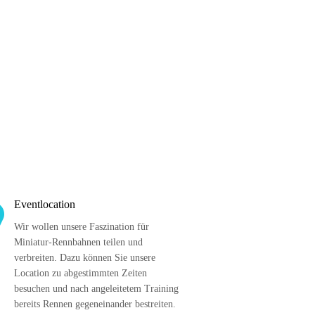
Eventlocation
Wir wollen unsere Faszination für 
Miniatur-Rennbahnen teilen und 
verbreiten. Dazu können Sie unsere 
Location zu abgestimmten Zeiten 
besuchen und nach angeleitetem Training 
bereits Rennen gegeneinander bestreiten. 