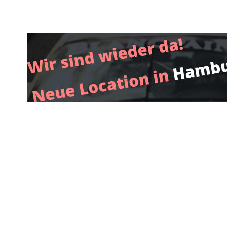
„Für alles über