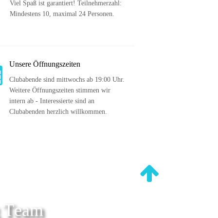
Viel Spaß ist garantiert! Teilnehmerzahl: 
Mindestens 10, maximal 24 Personen.
Unsere Öffnungszeiten
Clubabende sind mittwochs ab 19:00 Uhr. 
Weitere Öffnungszeiten stimmen wir 
intern ab - Interessierte sind an 
Clubabenden herzlich willkommen.
g Team