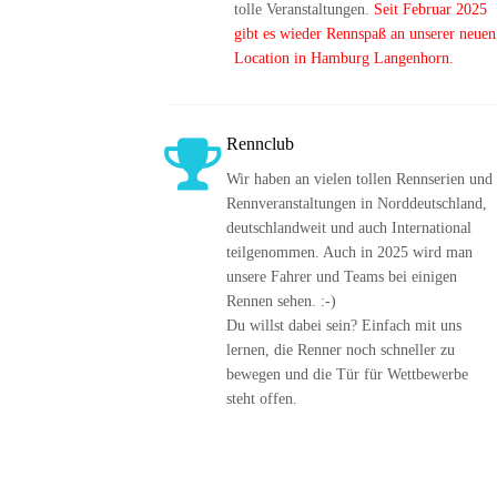
tolle Veranstaltungen.
 Seit Februar 2025 
gibt es wieder Rennspaß an unserer neuen
Location in Hamburg Langenhorn.
Rennclub
Wir haben an vielen tollen Rennserien und 
Rennveranstaltungen in Norddeutschland, 
deutschlandweit und auch International 
teilgenommen. Auch in 2025 wird man 
unsere Fahrer und Teams bei einigen 
Rennen sehen. :-)
Du willst dabei sein? Einfach mit uns 
lernen, die Renner noch schneller zu 
bewegen und die Tür für Wettbewerbe 
steht offen.