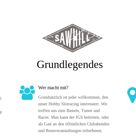
Grundlegendes
Wer macht mit?
Grundsätzlich ist jeder willkommen, den 
l 
unser Hobby Slotracing interessiert. Wir 
treffen uns zum Basteln, Tunen und 
p 
Racen. Man kann der IGS beitreten, oder 
als Gast an den öffentlichen Clubabenden 
und Rennveranstaltungen teilnehmen. 