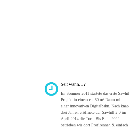
Seit wann…?
Im Sommer 2011 startete das erste Sawhil
Projekt in einem ca. 50 m² Raum mit 
einer innovativen Digitalbahn. Nach knap
drei Jahren eröffnete der Sawhill 2.0 im 
April 2014 die Tore. Bis Ende 2022 
betrieben wir dort Profirennen & einfach 